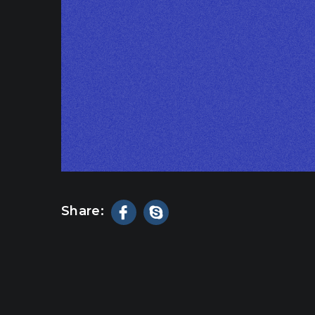
Share: